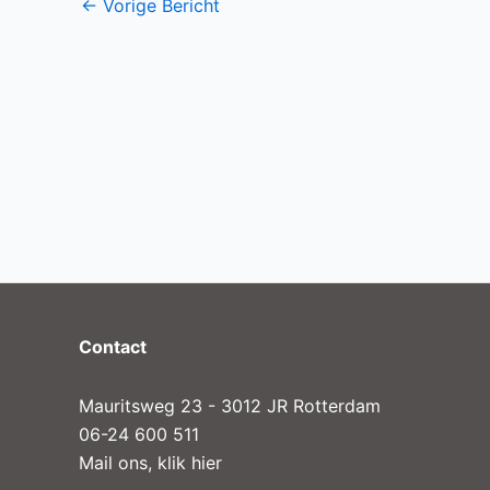
←
Vorige Bericht
Contact
Mauritsweg 23 - 3012 JR Rotterdam
06-24 600 511
Mail ons, klik hier