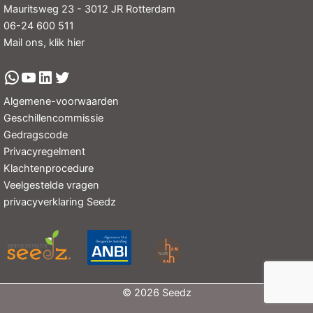
Mauritsweg 23 - 3012 JR Rotterdam
06-24 600 511
Mail ons, klik hier
Algemene-voorwaarden
Geschillencommissie
Gedragscode
Privacyregelment
Klachtenprocedure
Veelgestelde vragen
privacyverklaring Seedz
© 2026 Seedz