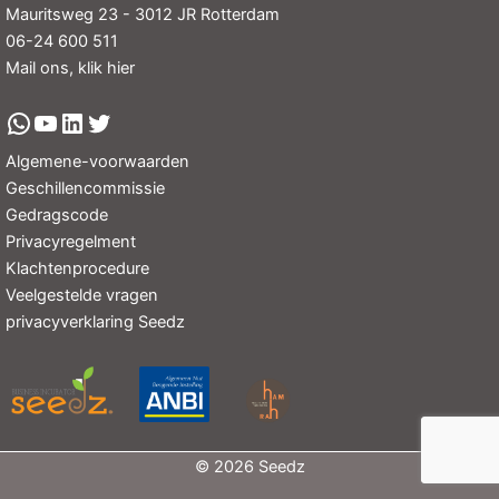
Mauritsweg 23 - 3012 JR Rotterdam
06-24 600 511
Mail ons, klik hier
Algemene-voorwaarden
Geschillencommissie
Gedragscode
Privacyregelment
Klachtenprocedure
Veelgestelde vragen
privacyverklaring Seedz
© 2026 Seedz