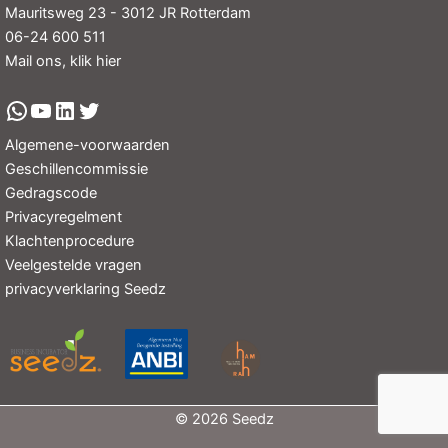
Mauritsweg 23 - 3012 JR Rotterdam
06-24 600 511
Mail ons, klik hier
Algemene-voorwaarden
Geschillencommissie
Gedragscode
Privacyregelment
Klachtenprocedure
Veelgestelde vragen
privacyverklaring Seedz
© 2026 Seedz