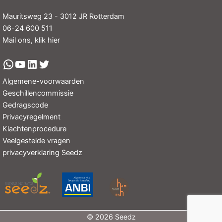
Mauritsweg 23 - 3012 JR Rotterdam
06-24 600 511
Mail ons, klik hier
Algemene-voorwaarden
Geschillencommissie
Gedragscode
Privacyregelment
Klachtenprocedure
Veelgestelde vragen
privacyverklaring Seedz
© 2026 Seedz